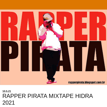
10.5.21
RAPPER PIRATA MIXTAPE HIDRA
2021