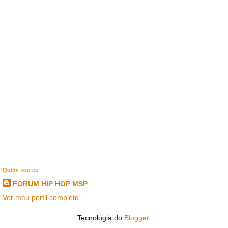
Quem sou eu
FORUM HIP HOP MSP
Ver meu perfil completo
Tecnologia do
Blogger
.