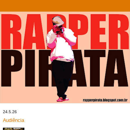
24.5.26
Audiência