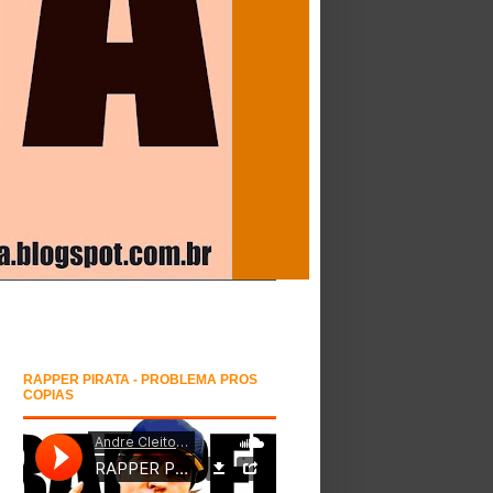
RAPPER PIRATA - PROBLEMA PROS
COPIAS