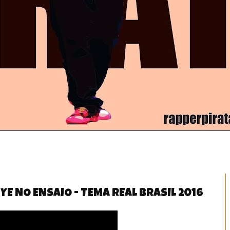
YE NO ENSAIO - TEMA REAL BRASIL 2016