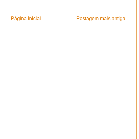
Página inicial
Postagem mais antiga