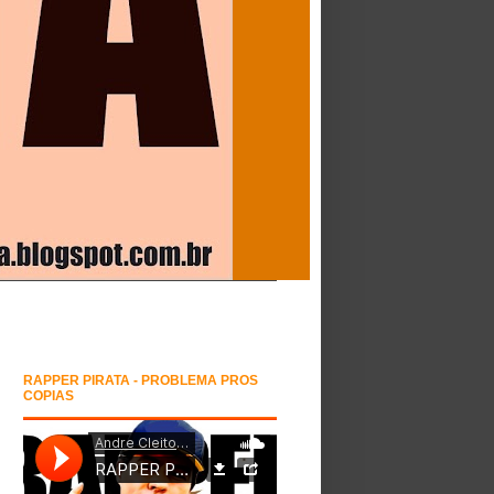
RAPPER PIRATA - PROBLEMA PROS
COPIAS