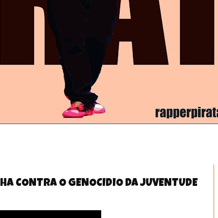
HA CONTRA O GENOCIDIO DA JUVENTUDE