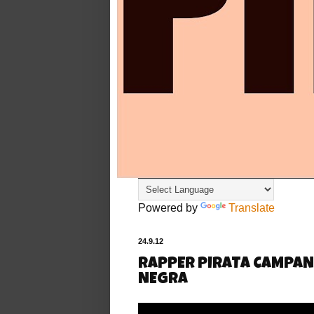
Powered by
Translate
24.9.12
RAPPER PIRATA CAMPAN
NEGRA