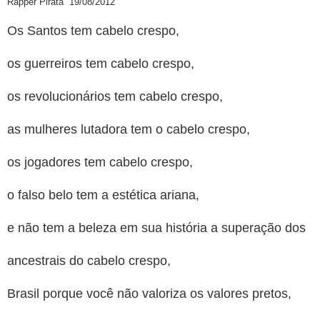
Rapper Pirata 19/08/2012
Os Santos tem cabelo crespo,
os guerreiros tem cabelo crespo,
os revolucionários tem cabelo crespo,
as mulheres lutadora tem o cabelo crespo,
os jogadores tem cabelo crespo,
o falso belo tem a estética ariana,
e não tem a beleza em sua história a superação dos
ancestrais do cabelo crespo,
Brasil porque você não valoriza os valores pretos,