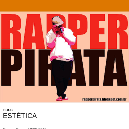
19.8.12
ESTÉTICA