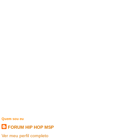
Quem sou eu
FORUM HIP HOP MSP
Ver meu perfil completo